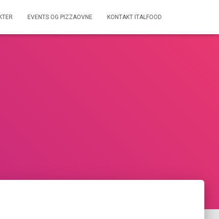
KTER
EVENTS OG PIZZAOVNE
KONTAKT ITALFOOD