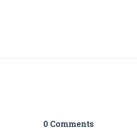
0 Comments