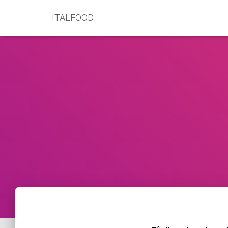
ITALFOOD