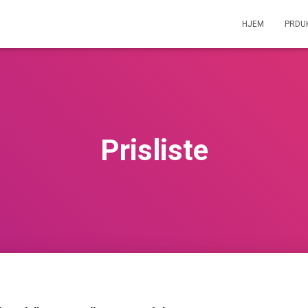
HJEM
PRDU
Prisliste